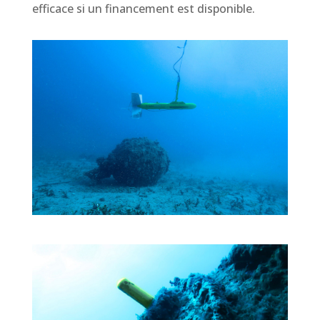
efficace si un financement est disponible.