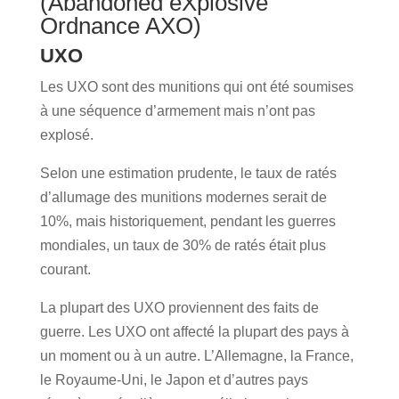
(Abandoned eXplosive
Ordnance AXO)
UXO
Les UXO sont des munitions qui ont été soumises
à une séquence d’armement mais n’ont pas
explosé.
Selon une estimation prudente, le taux de ratés
d’allumage des munitions modernes serait de
10%, mais historiquement, pendant les guerres
mondiales, un taux de 30% de ratés était plus
courant.
La plupart des UXO proviennent des faits de
guerre. Les UXO ont affecté la plupart des pays à
un moment ou à un autre. L’Allemagne, la France,
le Royaume-Uni, le Japon et d’autres pays