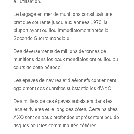
à l’utilisation.
Le largage en mer de munitions constituait une
pratique courante jusqu’aux années 1970, la
plupart ayant eu lieu immédiatement après la
Seconde Guerre mondiale.
Des déversements de millions de tonnes de
munitions dans les eaux mondiales ont eu lieu au
cours de cette période.
Les épaves de navires et d’aéronefs contiennent
également des quantités substantielles d’AXO.
Des milliers de ces épaves subsistent dans les
lacs et rivières et le long des côtes. Certains sites
AXO sont en eaux profondes et présentent peu de
risques pour les communautés côtières.