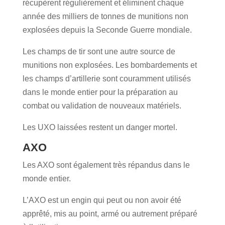
récupèrent régulièrement et éliminent chaque
année des milliers de tonnes de munitions non
explosées depuis la Seconde Guerre mondiale.
Les champs de tir sont une autre source de
munitions non explosées. Les bombardements et
les champs d’artillerie sont couramment utilisés
dans le monde entier pour la préparation au
combat ou validation de nouveaux matériels.
Les UXO laissées restent un danger mortel.
AXO
Les AXO sont également très répandus dans le
monde entier.
L’AXO est un engin qui peut ou non avoir été
apprêté, mis au point, armé ou autrement préparé