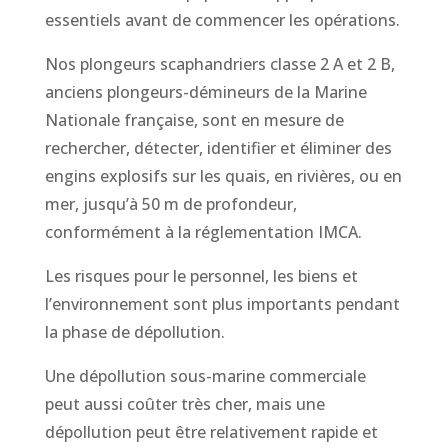
essentiels avant de commencer les opérations.
Nos plongeurs scaphandriers classe 2 A et 2 B,
anciens plongeurs-démineurs de la Marine
Nationale française, sont en mesure de
rechercher, détecter, identifier et éliminer des
engins explosifs sur les quais, en rivières, ou en
mer, jusqu’à 50 m de profondeur,
conformément à la réglementation IMCA.
Les risques pour le personnel, les biens et
l’environnement sont plus importants pendant
la phase de dépollution.
Une dépollution sous-marine commerciale
peut aussi coûter très cher, mais une
dépollution peut être relativement rapide et