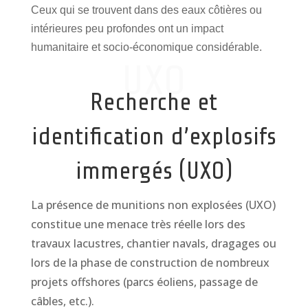
Ceux qui se trouvent dans des eaux côtières ou
intérieures peu profondes ont un impact
humanitaire et socio-économique considérable.
UXO
Recherche et
identification d’explosifs
immergés (UXO)
La présence de munitions non explosées (UXO)
constitue une menace très réelle lors des
travaux lacustres, chantier navals, dragages ou
lors de la phase de construction de nombreux
projets offshores (parcs éoliens, passage de
câbles, etc.).