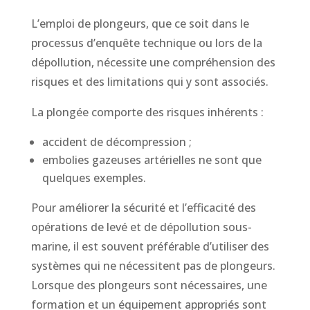
L’emploi de plongeurs, que ce soit dans le
processus d’enquête technique ou lors de la
dépollution, nécessite une compréhension des
risques et des limitations qui y sont associés.
La plongée comporte des risques inhérents :
accident de décompression ;
embolies gazeuses artérielles ne sont que
quelques exemples.
Pour améliorer la sécurité et l’efficacité des
opérations de levé et de dépollution sous-
marine, il est souvent préférable d’utiliser des
systèmes qui ne nécessitent pas de plongeurs.
Lorsque des plongeurs sont nécessaires, une
formation et un équipement appropriés sont