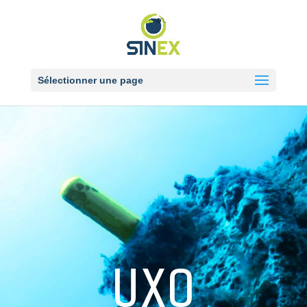
Sélectionner une page
UXO