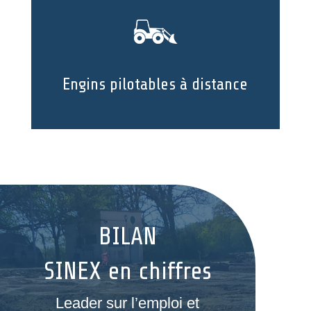
Engins pilotables à distance
BILAN
SINEX en chiffres
Leader sur l’emploi et