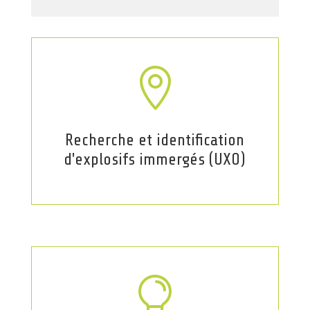

Recherche et identification
d'explosifs immergés (UXO)
