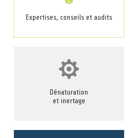
Expertises, conseils et audits

Dénaturation
et inertage