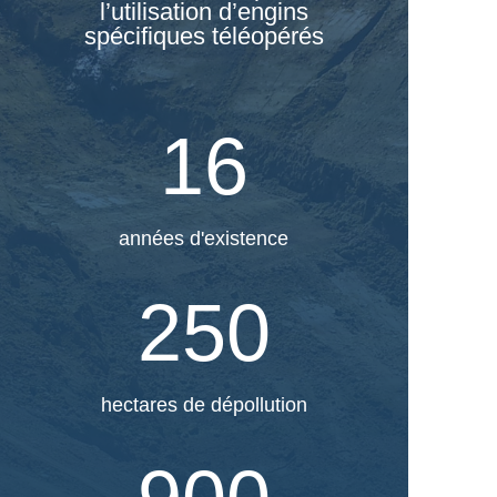
l’utilisation d’engins
spécifiques téléopérés
16
années d'existence
250
hectares de dépollution