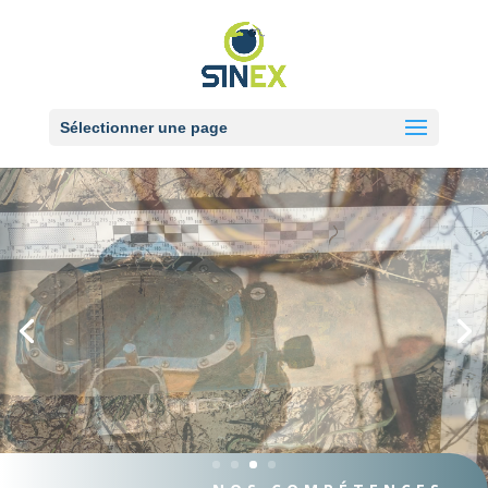
Sélectionner une page