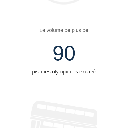
Le volume de plus de
90
piscines olympiques excavé