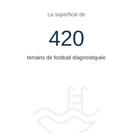
La superficie de
420
terrains de football diagnostiquée