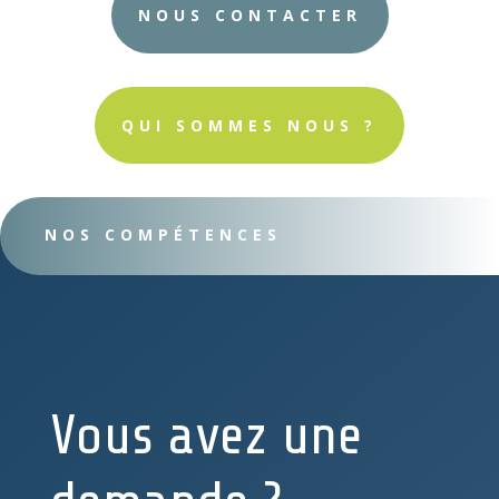
NOUS CONTACTER
QUI SOMMES NOUS ?
NOS COMPÉTENCES
Vous avez une