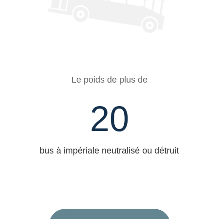
Le poids de plus de
20
bus à impériale neutralisé ou détruit