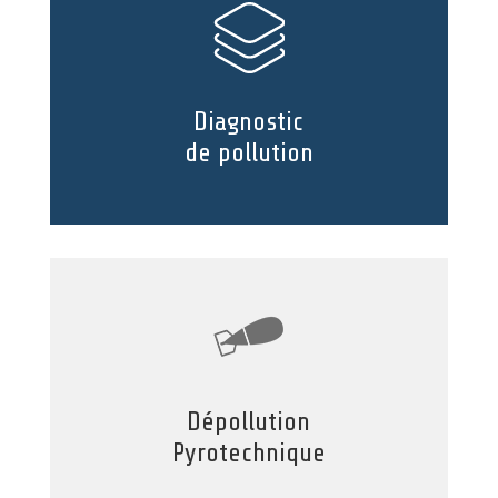
Diagnostic
de pollution
Dépollution
Pyrotechnique