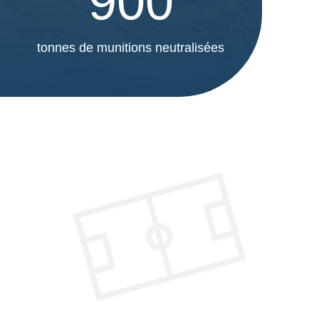
900
tonnes de munitions neutralisées